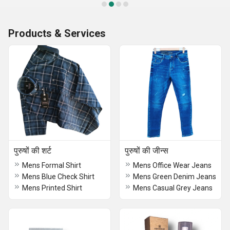
Products & Services
पुरुषों की शर्ट
पुरुषों की जीन्स
Mens Formal Shirt
Mens Office Wear Jeans
Mens Blue Check Shirt
Mens Green Denim Jeans
Mens Printed Shirt
Mens Casual Grey Jeans