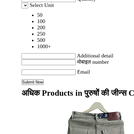
Select Unit
50
100
200
250
500
1000+
Additional detail
मोबाइल number
Email
अधिक Products in पुरुषों की जीन्स