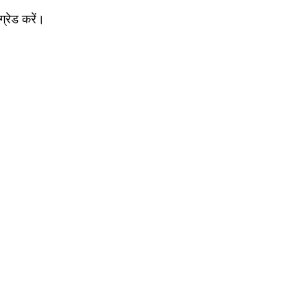
्रेड करें।