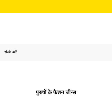
संपर्क करें
पुरुषों के फैशन जीन्स